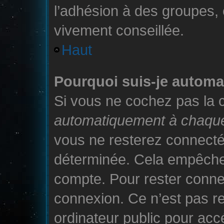
l’adhésion à des groupes, e
vivement conseillée.
Haut
Pourquoi suis-je autom
Si vous ne cochez pas la
automatiquement à chaque
vous ne resterez connect
déterminée. Cela empêche l
compte. Pour rester connec
connexion. Ce n’est pas r
ordinateur public pour acc