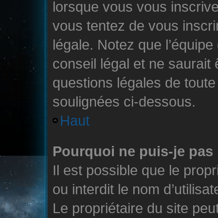
lorsque vous vous inscrive
vous tentez de vous inscr
légale. Notez que l’équipe
conseil légal et ne saurait
questions légales de toute 
soulignées ci-dessous.
Haut
Pourquoi ne puis-je pas 
Il est possible que le propr
ou interdit le nom d’utilisa
Le propriétaire du site pe