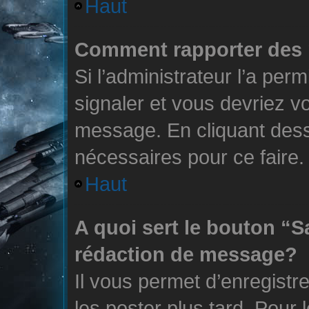
Haut
Comment rapporter des
Si l’administrateur l’a per
signaler et vous devriez v
message. En cliquant des
nécessaires pour ce faire.
Haut
A quoi sert le bouton “
rédaction de message?
Il vous permet d’enregistr
les poster plus tard. Pour 