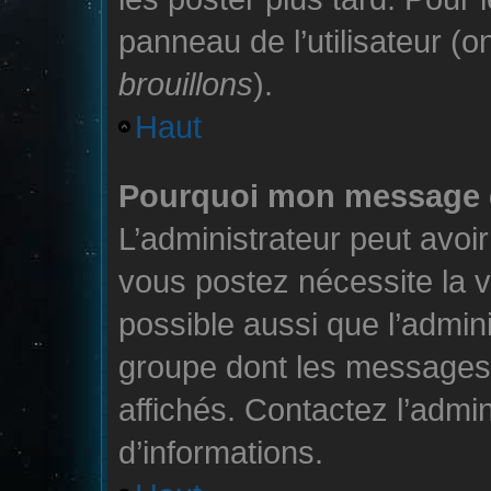
panneau de l’utilisateur (o
brouillons
).
Haut
Pourquoi mon message do
L’administrateur peut avoi
vous postez nécessite la v
possible aussi que l’admin
groupe dont les messages d
affichés. Contactez l’admin
d’informations.