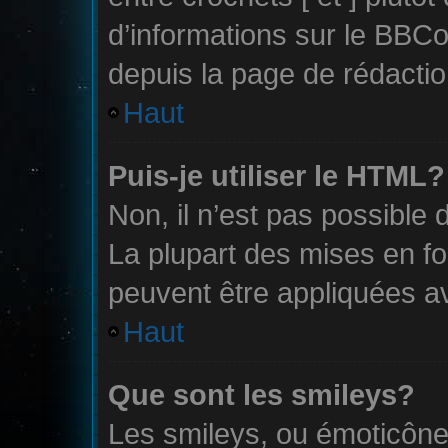
d’informations sur le BBCo
depuis la page de rédacti
Haut
Puis-je utiliser le HTML?
Non, il n’est pas possible
La plupart des mises en 
peuvent être appliquées 
Haut
Que sont les smileys?
Les smileys, ou émoticône