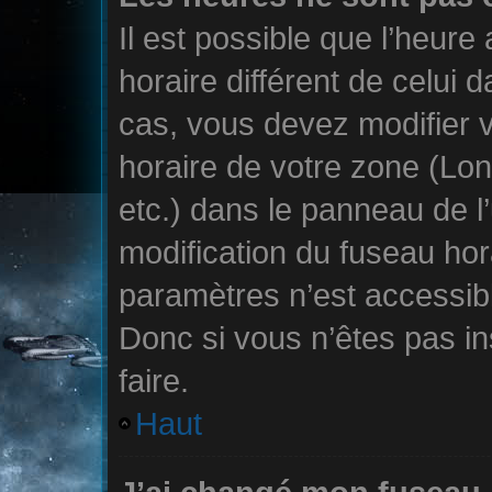
Il est possible que l’heure
horaire différent de celui
cas, vous devez modifier 
horaire de votre zone (Lo
etc.) dans le panneau de l’
modification du fuseau hor
paramètres n’est accessibl
Donc si vous n’êtes pas in
faire.
Haut