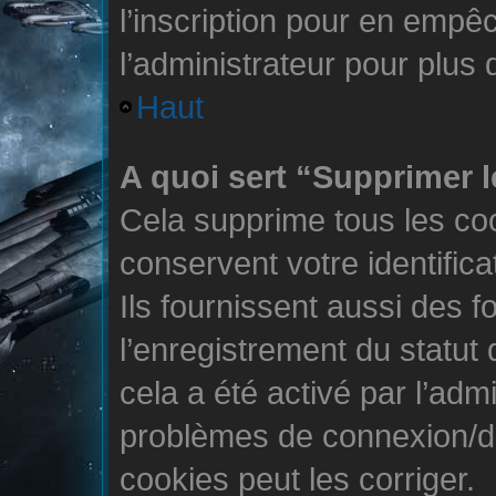
l’inscription pour en empê
l’administrateur pour plus
Haut
A quoi sert “Supprimer 
Cela supprime tous les co
conservent votre identific
Ils fournissent aussi des f
l’enregistrement du statut
cela a été activé par l’adm
problèmes de connexion/d
cookies peut les corriger.