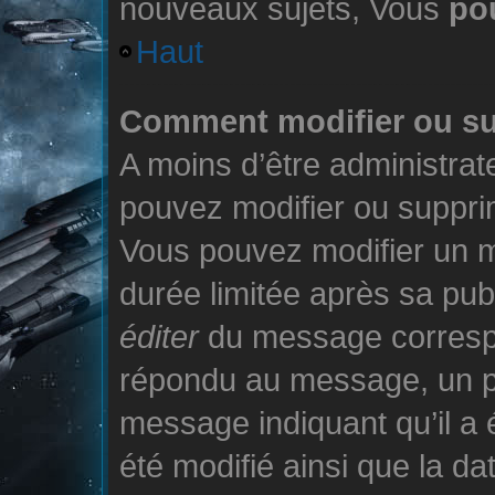
nouveaux sujets, Vous
po
Haut
Comment modifier ou s
A moins d’être administra
pouvez modifier ou suppr
Vous pouvez modifier un 
durée limitée après sa publ
éditer
du message correspo
répondu au message, un pet
message indiquant qu’il a é
été modifié ainsi que la dat