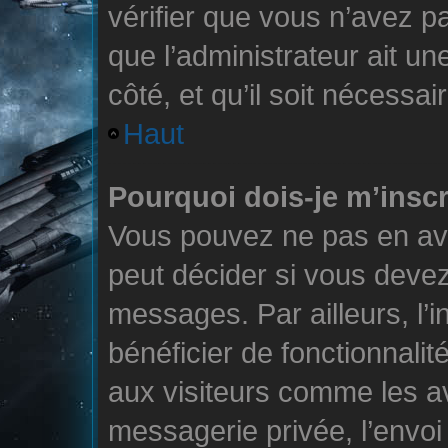
vérifier que vous n’avez pa
que l’administrateur ait un
côté, et qu’il soit nécessair
Haut
Pourquoi dois-je m’inscr
Vous pouvez ne pas en avo
peut décider si vous devez
messages. Par ailleurs, l’
bénéficier de fonctionnali
aux visiteurs comme les av
messagerie privée, l’envo