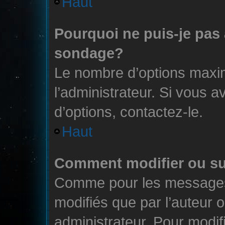
Haut
Pourquoi ne puis-je pas
sondage?
Le nombre d’options maxi
l’administrateur. Si vous a
d’options, contactez-le.
Haut
Comment modifier ou s
Comme pour les messages,
modifiés que par l’auteur 
administrateur. Pour modif