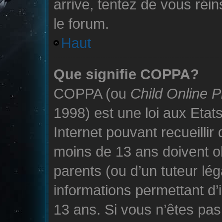
arrive, tentez de vous réin
le forum.
Haut
Que signifie COPPA?
COPPA (ou
Child Online P
1998) est une loi aux Etats
Internet pouvant recueilli
moins de 13 ans doivent o
parents (ou d’un tuteur lég
informations permettant d’
13 ans. Si vous n’êtes pas