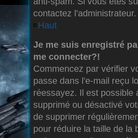
anti-spam. Si vous êtes sûr
contactez l’administrateur.
Haut
Je me suis enregistré pa
me connecter?!
Commencez par vérifier vo
passe dans l’e-mail reçu lo
réessayez. Il est possible 
supprimé ou désactivé votr
de supprimer régulièrement
pour réduire la taille de l