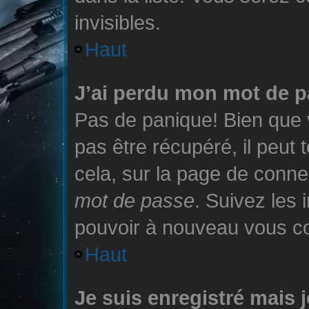
invisibles.
Haut
J’ai perdu mon mot de p
Pas de panique! Bien que 
pas être récupéré, il peut t
cela, sur la page de conne
mot de passe
. Suivez les 
pouvoir à nouveau vous c
Haut
Je suis enregistré mais 