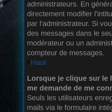
administrateurs. En génér
directement modifier l’intit
par l’administrateur. Si v
des messages dans le seul
modérateur ou un administ
compteur de messages.
Haut
Lorsque je clique sur le 
me demande de me conn
Seuls les utilisateurs enr
mails via le formulaire inté