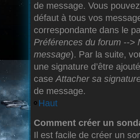
de message. Vous pouvez a
défaut à tous vos message
correspondante dans le pan
Préférences du forum --> 
message
). Par la suite, 
une signature d’être ajou
case
Attacher sa signatur
de message.
Haut
Comment créer un sond
Il est facile de créer un so