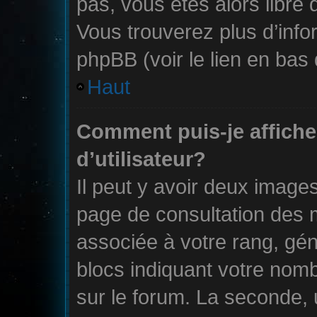
pas, vous êtes alors libre 
Vous trouverez plus d’info
phpBB (voir le lien en bas
Haut
Comment puis-je affich
d’utilisateur?
Il peut y avoir deux images
page de consultation des 
associée à votre rang, gé
blocs indiquant votre nom
sur le forum. La seconde,