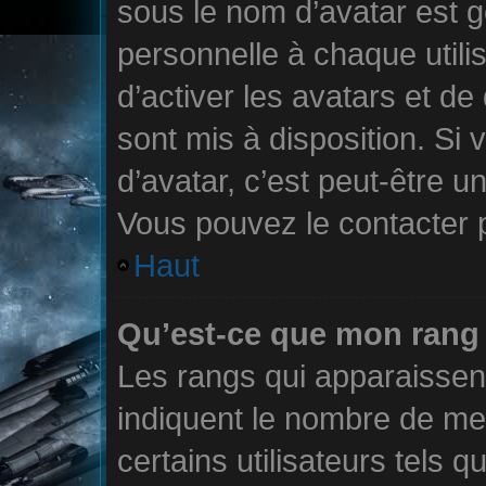
sous le nom d’avatar est 
personnelle à chaque utilis
d’activer les avatars et de
sont mis à disposition. Si 
d’avatar, c’est peut-être u
Vous pouvez le contacter 
Haut
Qu’est-ce que mon rang 
Les rangs qui apparaissent
indiquent le nombre de me
certains utilisateurs tels 