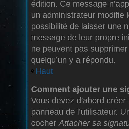
édition. Ce message n’app
un administrateur modifie 
possibilité de laisser une n
message de leur propre init
ne peuvent pas supprimer
quelqu’un y a répondu.
Haut
Comment ajouter une si
Vous devez d’abord créer 
panneau de l’utilisateur. 
cocher
Attacher sa signat