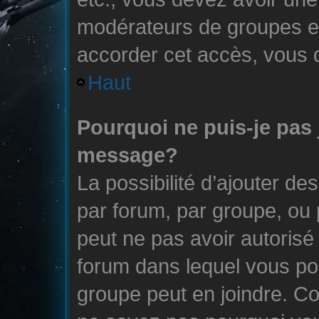
modérateurs de groupes et
accorder cet accès, vous 
Haut
Pourquoi ne puis-je pas 
message?
La possibilité d’ajouter des
par forum, par groupe, ou p
peut ne pas avoir autorisé l
forum dans lequel vous po
groupe peut en joindre. Co