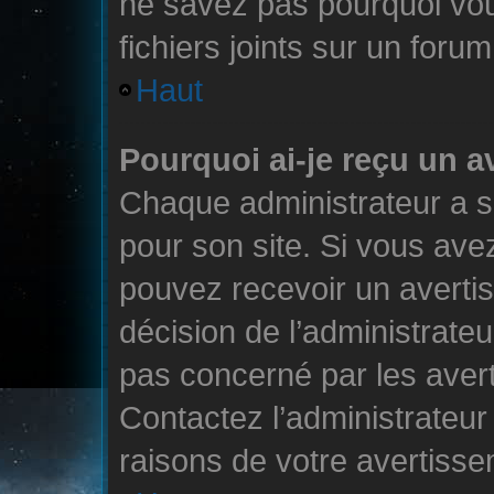
ne savez pas pourquoi vo
fichiers joints sur un forum
Haut
Pourquoi ai-je reçu un 
Chaque administrateur a 
pour son site. Si vous ave
pouvez recevoir un averti
décision de l’administrate
pas concerné par les aver
Contactez l’administrateu
raisons de votre avertisse