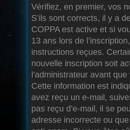
Vérifiez, en premier, vos n
S’ils sont corrects, il y a d
COPPA est active et si vo
13 ans lors de l’inscriptio
instructions reçues. Certa
nouvelle inscription soit 
l’administrateur avant que
Cette information est indiqu
avez reçu un e-mail, suive
pas reçu d’e-mail, il se p
adresse incorrecte ou que l’