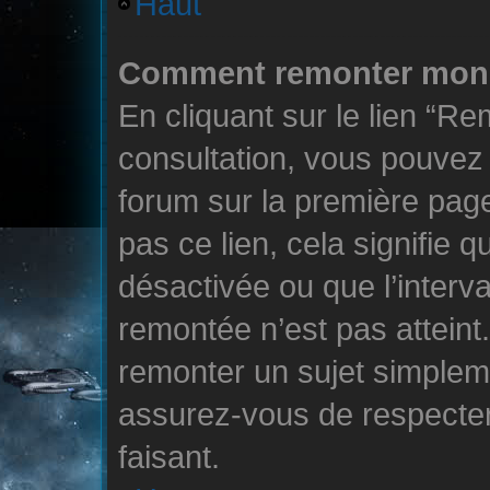
Haut
Comment remonter mon 
En cliquant sur le lien “Re
consultation, vous pouve
forum sur la première page
pas ce lien, cela signifie 
désactivée ou que l’interva
remontée n’est pas atteint.
remonter un sujet simple
assurez-vous de respecter
faisant.