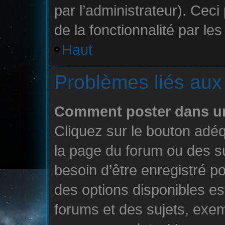
par l’administrateur). Cec
de la fonctionnalité par les 
Haut
Problèmes liés au
Comment poster dans u
Cliquez sur le bouton ad
la page du forum ou des su
besoin d’être enregistré p
des options disponibles e
forums et des sujets, exe