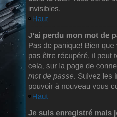
invisibles.
Haut
J’ai perdu mon mot de p
Pas de panique! Bien que 
pas être récupéré, il peut t
cela, sur la page de conne
mot de passe
. Suivez les 
pouvoir à nouveau vous c
Haut
Je suis enregistré mais 