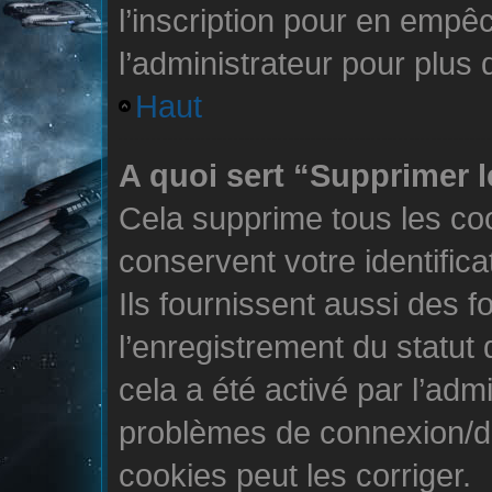
l’inscription pour en empê
l’administrateur pour plus
Haut
A quoi sert “Supprimer 
Cela supprime tous les co
conservent votre identific
Ils fournissent aussi des f
l’enregistrement du statut
cela a été activé par l’adm
problèmes de connexion/d
cookies peut les corriger.