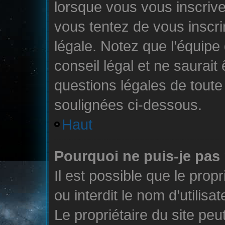
lorsque vous vous inscrive
vous tentez de vous inscr
légale. Notez que l’équipe
conseil légal et ne saurait
questions légales de toute 
soulignées ci-dessous.
Haut
Pourquoi ne puis-je pas 
Il est possible que le propr
ou interdit le nom d’utilisa
Le propriétaire du site pe