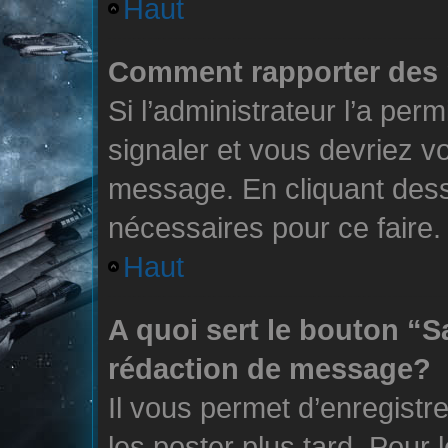
Haut
Comment rapporter des
Si l’administrateur l’a per
signaler et vous devriez v
message. En cliquant des
nécessaires pour ce faire.
Haut
A quoi sert le bouton “
rédaction de message?
Il vous permet d’enregistr
les poster plus tard. Pour 