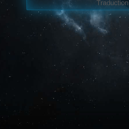
Traduction