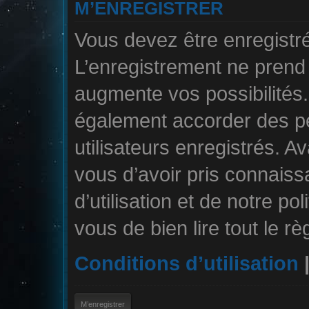
M’ENREGISTRER
Vous devez être enregistr
L’enregistrement ne pren
augmente vos possibilités.
également accorder des pe
utilisateurs enregistrés. A
vous d’avoir pris connais
d’utilisation et de notre po
vous de bien lire tout le r
Conditions d’utilisation
M’enregistrer