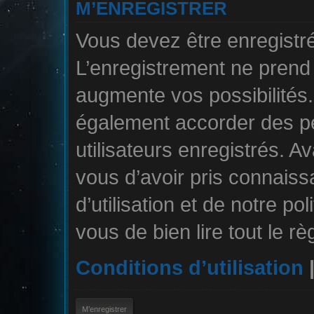
M’ENREGISTRER
Vous devez être enregistr
L’enregistrement ne pren
augmente vos possibilités.
également accorder des pe
utilisateurs enregistrés. A
vous d’avoir pris connais
d’utilisation et de notre po
vous de bien lire tout le r
Conditions d’utilisation
M’enregistrer