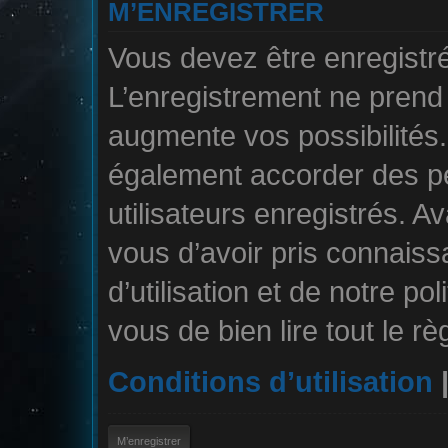
M’ENREGISTRER
Vous devez être enregistr
L’enregistrement ne pren
augmente vos possibilités.
également accorder des pe
utilisateurs enregistrés. A
vous d’avoir pris connais
d’utilisation et de notre po
vous de bien lire tout le r
Conditions d’utilisation
M’enregistrer