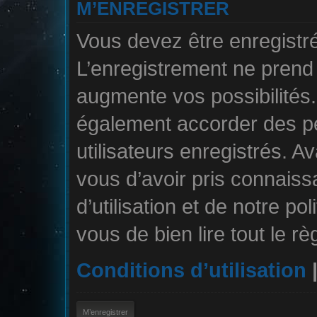
M’ENREGISTRER
Vous devez être enregistr
L’enregistrement ne pren
augmente vos possibilités.
également accorder des pe
utilisateurs enregistrés. A
vous d’avoir pris connais
d’utilisation et de notre po
vous de bien lire tout le r
Conditions d’utilisation
M’enregistrer