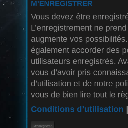
M’ENREGISTRER
Vous devez être enregistr
L’enregistrement ne pren
augmente vos possibilités.
également accorder des pe
utilisateurs enregistrés. A
vous d’avoir pris connais
d’utilisation et de notre po
vous de bien lire tout le r
Conditions d’utilisation
M’enregistrer