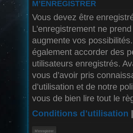
M’ENREGISTRER
Vous devez être enregistr
L’enregistrement ne pren
augmente vos possibilités.
également accorder des pe
utilisateurs enregistrés. A
vous d’avoir pris connais
d’utilisation et de notre po
vous de bien lire tout le r
Conditions d’utilisation
M’enregistrer