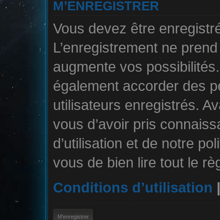
M’ENREGISTRER
Vous devez être enregistr
L’enregistrement ne pren
augmente vos possibilités.
également accorder des pe
utilisateurs enregistrés. A
vous d’avoir pris connais
d’utilisation et de notre po
vous de bien lire tout le r
Conditions d’utilisation
M’enregistrer