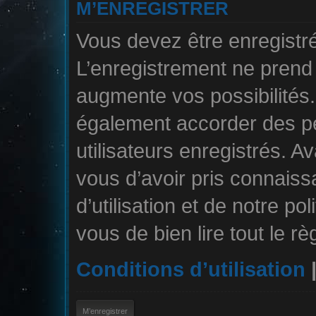
M’ENREGISTRER
Vous devez être enregistr
L’enregistrement ne pren
augmente vos possibilités.
également accorder des pe
utilisateurs enregistrés. A
vous d’avoir pris connais
d’utilisation et de notre po
vous de bien lire tout le r
Conditions d’utilisation
M’enregistrer