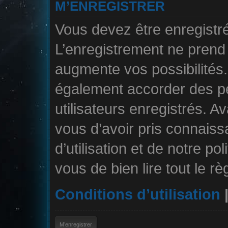
M’ENREGISTRER
Vous devez être enregistr
L’enregistrement ne pren
augmente vos possibilités.
également accorder des pe
utilisateurs enregistrés. A
vous d’avoir pris connais
d’utilisation et de notre po
vous de bien lire tout le r
Conditions d’utilisation
M’enregistrer