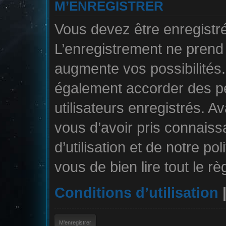
M’ENREGISTRER
Vous devez être enregistr
L’enregistrement ne pren
augmente vos possibilités.
également accorder des pe
utilisateurs enregistrés. A
vous d’avoir pris connais
d’utilisation et de notre po
vous de bien lire tout le r
Conditions d’utilisation
M’enregistrer