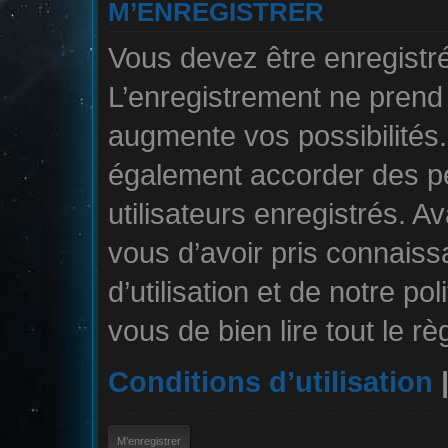
M’ENREGISTRER
Vous devez être enregistr
L’enregistrement ne pren
augmente vos possibilités.
également accorder des pe
utilisateurs enregistrés. A
vous d’avoir pris connais
d’utilisation et de notre po
vous de bien lire tout le r
Conditions d’utilisation
M’enregistrer