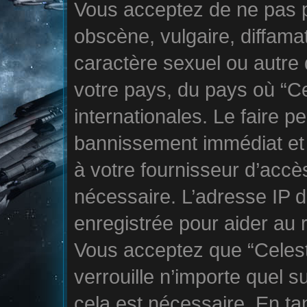
Vous acceptez de ne pas p
obscène, vulgaire, diffama
caractère sexuel ou autre 
votre pays, du pays où “Ce
internationales. Le faire 
bannissement immédiat et 
à votre fournisseur d’accès
nécessaire. L’adresse IP 
enregistrée pour aider au 
Vous acceptez que “Celest
verrouille n’importe quel 
cela est nécessaire. En tan