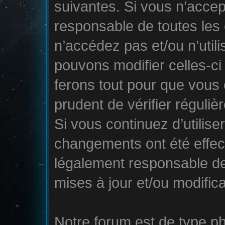
suivantes. Si vous n’accep
responsable de toutes les 
n’accédez pas et/ou n’util
pouvons modifier celles-c
ferons tout pour que vous e
prudent de vérifier réguli
Si vous continuez d’utilise
changements ont été effec
légalement responsable de
mises à jour et/ou modifica
Notre forum est de type php