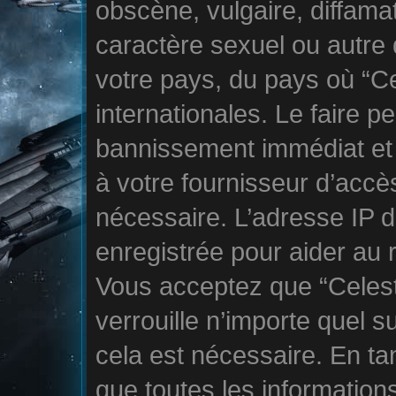
obscène, vulgaire, diffama
caractère sexuel ou autre 
votre pays, du pays où “Ce
internationales. Le faire 
bannissement immédiat et 
à votre fournisseur d’accès
nécessaire. L’adresse IP 
enregistrée pour aider au 
Vous acceptez que “Celest
verrouille n’importe quel 
cela est nécessaire. En tan
que toutes les information