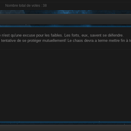
Nombre total de votes : 38
e n'est qu'une excuse pour les faibles. Les forts, eux, savent se défendre.
 tentative de se protéger mutuellement! Le chaos devra a terme mettre fin à t